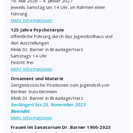
16. Mai 2026 – 4. Januar 2027
Jeweils Samstag um 14 Uhr, im Rahmen einer
Führung.
Mehr Informationen
125 Jahre Psychoterpie
öffentliche Führung durch das Jugendstilhaus und
den Ausstellungen
Klinik Dr. Barner in Braunlage/Harz
Samstags 14 Uhr
Eintritt frei
Mehr Informationen
Ornament und Materie
Zeitgenössische Positionen zum Jugendstil von
Berliner Künstlerinnen
Klinik Dr. Barner in Braunlage/Harz
Verlängert bis 25. November 2023
Beendet
Mehr Informationen
Frauen im Sanatorium Dr. Barner 1900-2023