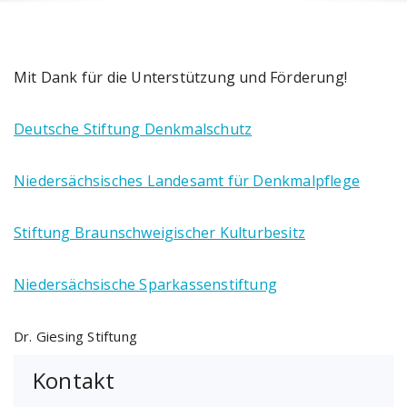
Mit Dank für die Unterstützung und Förderung!
Deutsche Stiftung Denkmalschutz
Niedersächsisches Landesamt für Denkmalpflege
Stiftung Braunschweigischer Kulturbesitz
Niedersächsische Sparkassenstiftung
Dr. Giesing Stiftung
Kontakt