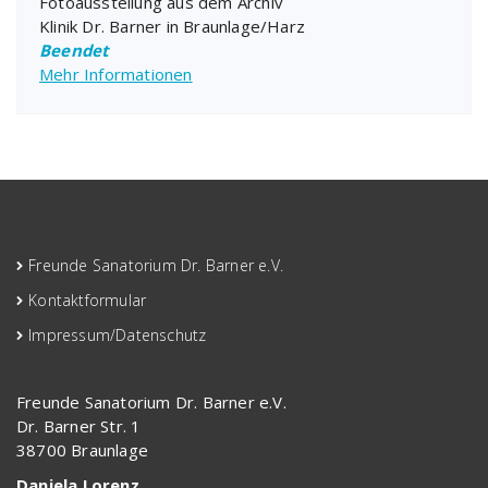
Fotoausstellung aus dem Archiv
Klinik Dr. Barner in Braunlage/Harz
Beendet
Mehr Informationen
Freunde Sanatorium Dr. Barner e.V.
Kontaktformular
Impressum/Datenschutz
Freunde Sanatorium Dr. Barner e.V.
Dr. Barner Str. 1
38700 Braunlage
Daniela Lorenz