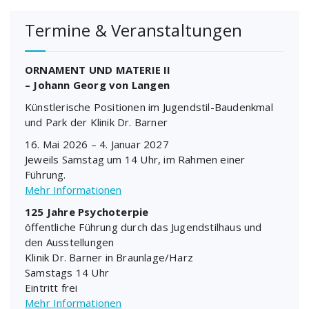
Termine & Veranstaltungen
ORNAMENT UND MATERIE II
– Johann Georg von Langen
Künstlerische Positionen im Jugendstil-Baudenkmal
und Park der Klinik Dr. Barner
16. Mai 2026 – 4. Januar 2027
Jeweils Samstag um 14 Uhr, im Rahmen einer
Führung.
Mehr Informationen
125 Jahre Psychoterpie
öffentliche Führung durch das Jugendstilhaus und
den Ausstellungen
Klinik Dr. Barner in Braunlage/Harz
Samstags 14 Uhr
Eintritt frei
Mehr Informationen