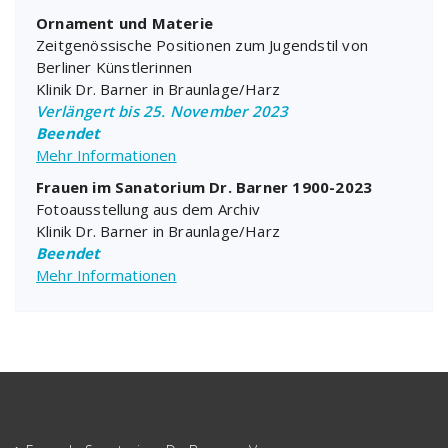
Ornament und Materie
Zeitgenössische Positionen zum Jugendstil von
Berliner Künstlerinnen
Klinik Dr. Barner in Braunlage/Harz
Verlängert bis 25. November 2023
Beendet
Mehr Informationen
Frauen im Sanatorium Dr. Barner 1900-2023
Fotoausstellung aus dem Archiv
Klinik Dr. Barner in Braunlage/Harz
Beendet
Mehr Informationen