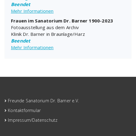
Beendet
Mehr Informationen
Frauen im Sanatorium Dr. Barner 1900-2023
Fotoausstellung aus dem Archiv
Klinik Dr. Barner in Braunlage/Harz
Beendet
Mehr Informationen
Freunde Sanatorium Dr. Barner e.V.
Kontaktformular
Impressum/Datenschutz