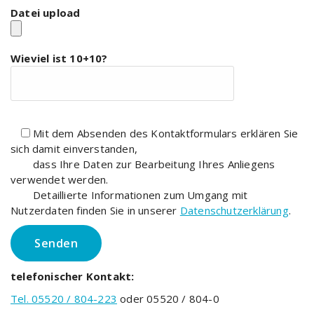
Datei upload
Wieviel ist 10+10?
Mit dem Absenden des Kontaktformulars erklären Sie
sich damit einverstanden,
dass Ihre Daten zur Bearbeitung Ihres Anliegens
verwendet werden.
Detaillierte Informationen zum Umgang mit
Nutzerdaten finden Sie in unserer
Datenschutzerklärung
.
telefonischer Kontakt:
Tel. 05520 / 804-223
oder 05520 / 804-0