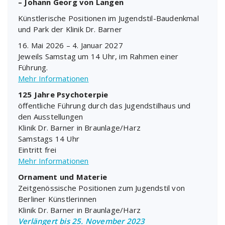
– Johann Georg von Langen
Künstlerische Positionen im Jugendstil-Baudenkmal
und Park der Klinik Dr. Barner
16. Mai 2026 – 4. Januar 2027
Jeweils Samstag um 14 Uhr, im Rahmen einer
Führung.
Mehr Informationen
125 Jahre Psychoterpie
öffentliche Führung durch das Jugendstilhaus und
den Ausstellungen
Klinik Dr. Barner in Braunlage/Harz
Samstags 14 Uhr
Eintritt frei
Mehr Informationen
Ornament und Materie
Zeitgenössische Positionen zum Jugendstil von
Berliner Künstlerinnen
Klinik Dr. Barner in Braunlage/Harz
Verlängert bis 25. November 2023