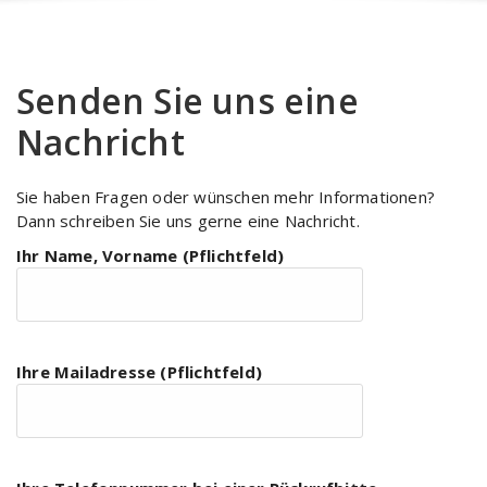
Senden Sie uns eine
Nachricht
Sie haben Fragen oder wünschen mehr Informationen?
Dann schreiben Sie uns gerne eine Nachricht.
Ihr Name, Vorname (Pflichtfeld)
Ihre Mailadresse (Pflichtfeld)