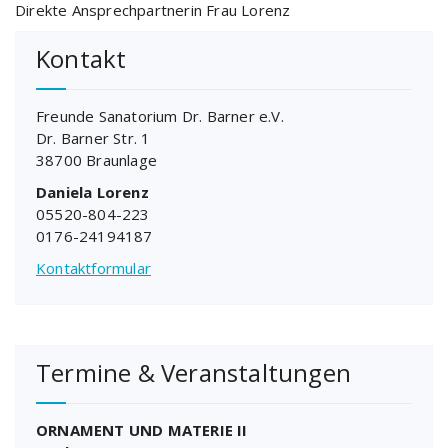
Direkte Ansprechpartnerin Frau Lorenz
Kontakt
Freunde Sanatorium Dr. Barner e.V.
Dr. Barner Str. 1
38700 Braunlage
Daniela Lorenz
05520-804-223
0176-24194187
Kontaktformular
Termine & Veranstaltungen
ORNAMENT UND MATERIE II