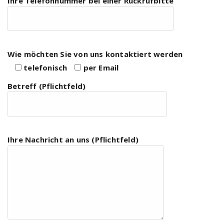
Ihre Telefonnummer bei einer Rückrufbitte
Wie möchten Sie von uns kontaktiert werden
telefonisch
per Email
Betreff (Pflichtfeld)
Ihre Nachricht an uns (Pflichtfeld)